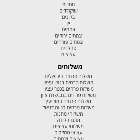
מתנות
שוקולדים
בלונים
יין
צמחים
צמחים ירוקים
צמחים פורחים
סחלבים
עציצים
משלוחים
משלוח פרחים בירושלים
משלוח פרחים בגוש עציון
משלוח פרחים בכפר עציון
משלוח פרחים במבשרת ציון
משלוח פרחים במודיעין
משלוח פרחים בנווה דניאל
משלוחי מתנות
מתנות לידה
משלוחי עציצים
עציצי סחלבים
עציצים וצמחים