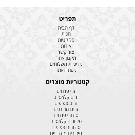
תפריט
דף הבית
חנות
סל קניות
אודות
צור קשר
תקנון אתר
מדיניות משלוחים
מפת האתר
קטגוריות מוצרים
זרי פרחים
זרים קלאסיים
זרים צפופים
זרים מודרנים
סידורי פרחים
סידורים קלאסיים
סידורים צפופים
סידורים מודרניים