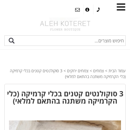
עמוד הבית
>
צמחים
>
צמחים ירוקים
> 3 סוקולנטים קטנים בכלי קרמיקה
(כלי הקרמיקה משתנה בהתאם למלאי)
3 סוקולנטים קטנים בכלי קרמיקה (כלי
הקרמיקה משתנה בהתאם למלאי)