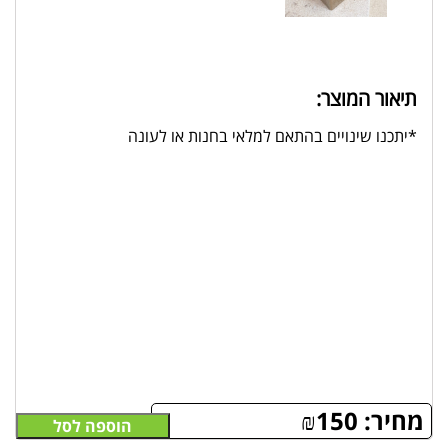
תיאור המוצר:
*יתכנו שינויים בהתאם למלאי בחנות או לעונה
מחיר:
150
₪
הוספה לסל