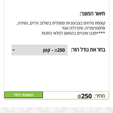
תיאור המוצר:
קופסת פרחים בצבעוניות פסטלית בשילוב ורדים, טווידה,
אלסטרומריה, סינדרלה ועוד
***ייתכנו שינויים בהתאם למלאי החנות
בחר את גודל הזר:
₪
250
הוספה לסל
מחיר: