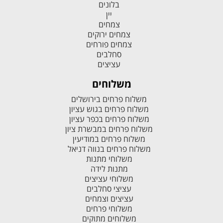
בלונים
יין
צמחים
צמחים ירוקים
צמחים פורחים
סחלבים
עציצים
משלוחים
משלוח פרחים בירושלים
משלוח פרחים בגוש עציון
משלוח פרחים בכפר עציון
משלוח פרחים במבשרת ציון
משלוח פרחים במודיעין
משלוח פרחים בנווה דניאל
משלוחי מתנות
מתנות לידה
משלוחי עציצים
עציצי סחלבים
עציצים וצמחים
משלוחי פרחים
משלוחים מתוקים