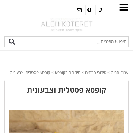
עמוד הבית
>
סידורי פרחים
>
סידורים בקופסא
> קופסא פסטלית וצבעונית
קופסא פסטלית וצבעונית