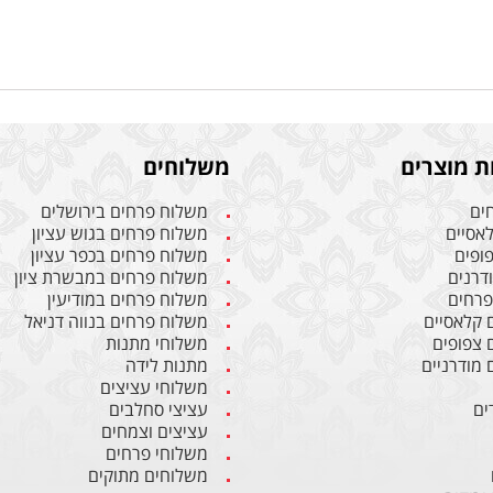
ת מוצרים
משלוחים
חים
משלוח פרחים בירושלים
לאסיים
משלוח פרחים בגוש עציון
פופים
משלוח פרחים בכפר עציון
ודרנים
משלוח פרחים במבשרת ציון
 פרחים
משלוח פרחים במודיעין
ם קלאסיים
משלוח פרחים בנווה דניאל
ם צפופים
משלוחי מתנות
 מודרניים
מתנות לידה
משלוחי עציצים
ים
עציצי סחלבים
עציצים וצמחים
משלוחי פרחים
משלוחים מתוקים