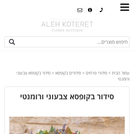
עמוד הבית
>
סידורי פרחים
>
סידורים בקופסא
> סידור בקופסא צבעוני
ורומנטי
סידור בקופסא צבעוני ורומנטי