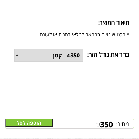
תיאור המוצר:
*יתכנו שינויים בהתאם למלאי בחנות או לעונה
בחר את גודל הזר:
₪
350
הוספה לסל
מחיר: