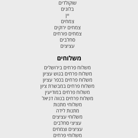
שוקולדים
בלונים
יין
צמחים
צמחים ירוקים
צמחים פורחים
סחלבים
עציצים
משלוחים
משלוח פרחים בירושלים
משלוח פרחים בגוש עציון
משלוח פרחים בכפר עציון
משלוח פרחים במבשרת ציון
משלוח פרחים במודיעין
משלוח פרחים בנווה דניאל
משלוחי מתנות
מתנות לידה
משלוחי עציצים
עציצי סחלבים
עציצים וצמחים
משלוחי פרחים