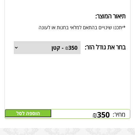
תיאור המוצר:
*יתכנו שינויים בהתאם למלאי בחנות או לעונה
בחר את גודל הזר:
₪
350
הוספה לסל
מחיר: