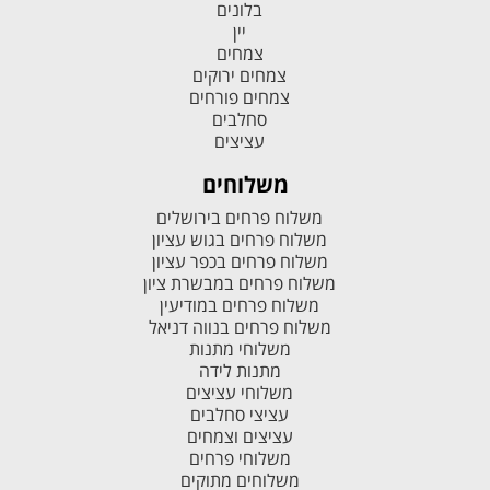
בלונים
יין
צמחים
צמחים ירוקים
צמחים פורחים
סחלבים
עציצים
משלוחים
משלוח פרחים בירושלים
משלוח פרחים בגוש עציון
משלוח פרחים בכפר עציון
משלוח פרחים במבשרת ציון
משלוח פרחים במודיעין
משלוח פרחים בנווה דניאל
משלוחי מתנות
מתנות לידה
משלוחי עציצים
עציצי סחלבים
עציצים וצמחים
משלוחי פרחים
משלוחים מתוקים