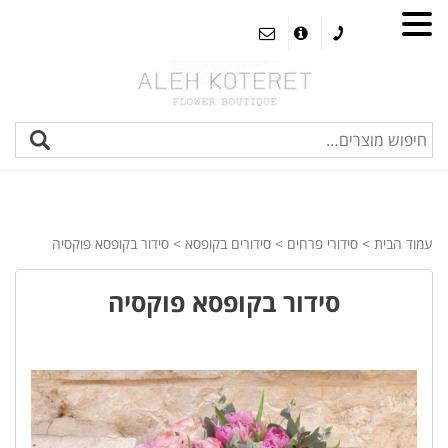
עמוד הבית
>
סידורי פרחים
>
סידורים בקופסא
> סידור בקופסא פוקסיה
סידור בקופסא פוקסיה