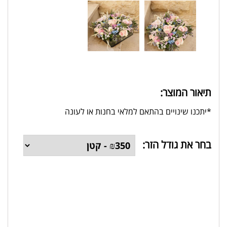
תיאור המוצר:
*יתכנו שינויים בהתאם למלאי בחנות או לעונה
בחר את גודל הזר: