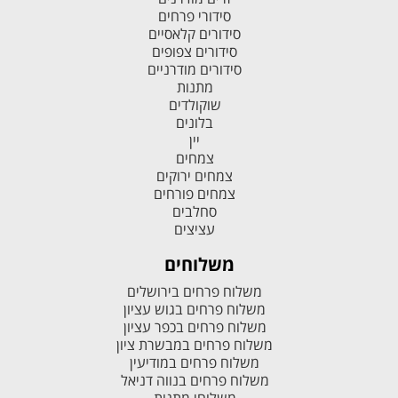
סידורי פרחים
סידורים קלאסיים
סידורים צפופים
סידורים מודרניים
מתנות
שוקולדים
בלונים
יין
צמחים
צמחים ירוקים
צמחים פורחים
סחלבים
עציצים
משלוחים
משלוח פרחים בירושלים
משלוח פרחים בגוש עציון
משלוח פרחים בכפר עציון
משלוח פרחים במבשרת ציון
משלוח פרחים במודיעין
משלוח פרחים בנווה דניאל
משלוחי מתנות