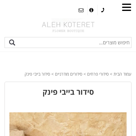
עמוד הבית
>
סידורי פרחים
>
סידורים מודרניים
> סידור בייבי פינק
סידור בייבי פינק