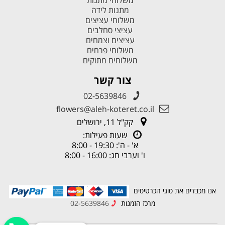
מתנות לידה
משלוחי עציצים
עציצי סחלבים
עציצים וצמחים
משלוחי פרחים
משלוחים מתוקים
צור קשר
02-5639846
flowers@aleh-koteret.co.il
קק"ל 11, ירושלים
שעות פעילות:
א' - ה': 19:30 - 8:00
ו' וערבי חג: 16:00 - 8:00
אנו מכבדים את סוגי הכרטיסים
מרכז הזמנות
02-5639846