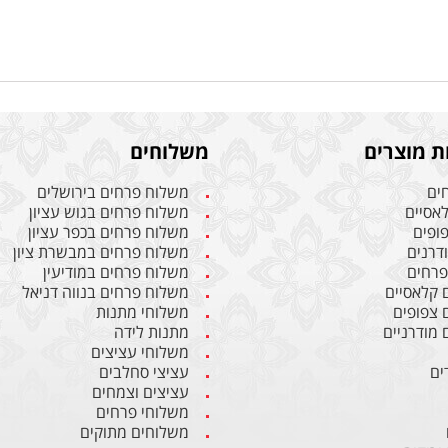
ת מוצרים
משלוחים
חים
משלוח פרחים בירושלים
לאסיים
משלוח פרחים בגוש עציון
פופים
משלוח פרחים בכפר עציון
ודרנים
משלוח פרחים במבשרת ציון
 פרחים
משלוח פרחים במודיעין
ם קלאסיים
משלוח פרחים בנווה דניאל
ם צפופים
משלוחי מתנות
 מודרניים
מתנות לידה
משלוחי עציצים
ים
עציצי סחלבים
עציצים וצמחים
משלוחי פרחים
משלוחים מתוקים