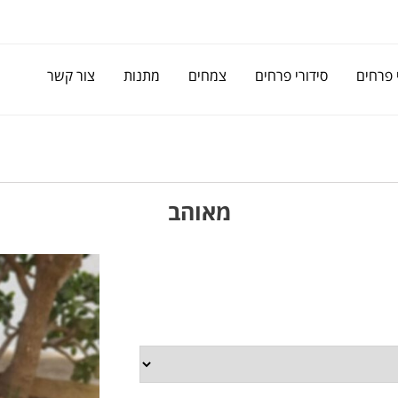
 פרחים
סידורי פרחים
צמחים
מתנות
צור קשר
מאוהב