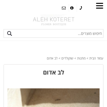
עמוד הבית
>
מתנות
>
שוקולדים
> לב אדום
לב אדום