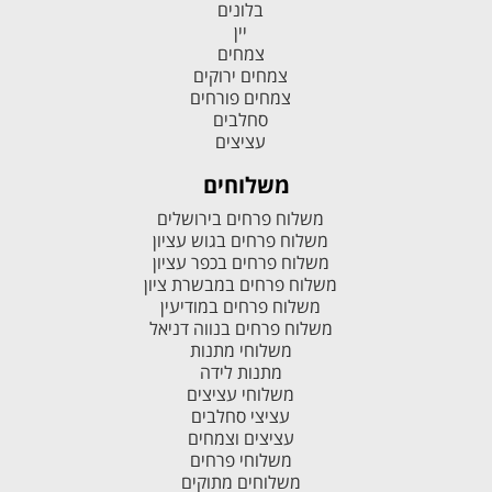
בלונים
יין
צמחים
צמחים ירוקים
צמחים פורחים
סחלבים
עציצים
משלוחים
משלוח פרחים בירושלים
משלוח פרחים בגוש עציון
משלוח פרחים בכפר עציון
משלוח פרחים במבשרת ציון
משלוח פרחים במודיעין
משלוח פרחים בנווה דניאל
משלוחי מתנות
מתנות לידה
משלוחי עציצים
עציצי סחלבים
עציצים וצמחים
משלוחי פרחים
משלוחים מתוקים