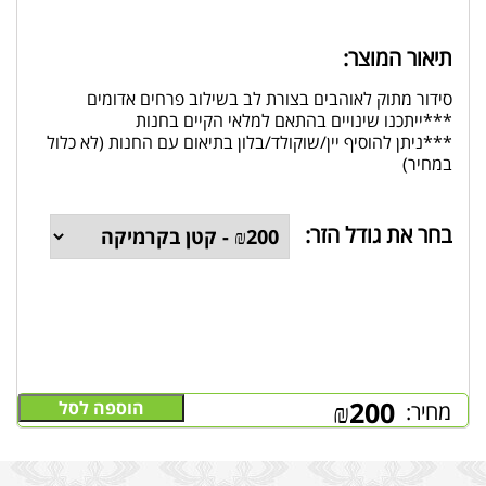
תיאור המוצר:
סידור מתוק לאוהבים בצורת לב בשילוב פרחים אדומים
***ייתכנו שינויים בהתאם למלאי הקיים בחנות
***ניתן להוסיף יין/שוקולד/בלון בתיאום עם החנות (לא כלול
במחיר)
בחר את גודל הזר:
₪
200
הוספה לסל
מחיר: