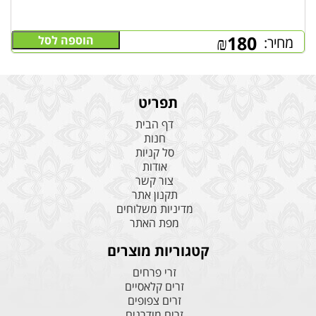
₪
180
הוספה לסל
מחיר:
תפריט
דף הבית
חנות
סל קניות
אודות
צור קשר
תקנון אתר
מדיניות משלוחים
מפת האתר
קטגוריות מוצרים
זרי פרחים
זרים קלאסיים
זרים צפופים
זרים מודרנים