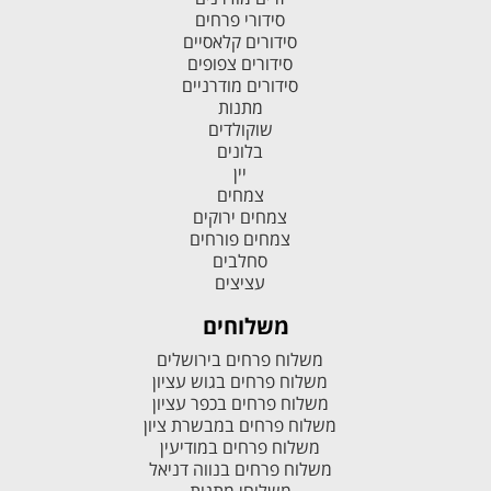
סידורי פרחים
סידורים קלאסיים
סידורים צפופים
סידורים מודרניים
מתנות
שוקולדים
בלונים
יין
צמחים
צמחים ירוקים
צמחים פורחים
סחלבים
עציצים
משלוחים
משלוח פרחים בירושלים
משלוח פרחים בגוש עציון
משלוח פרחים בכפר עציון
משלוח פרחים במבשרת ציון
משלוח פרחים במודיעין
משלוח פרחים בנווה דניאל
משלוחי מתנות