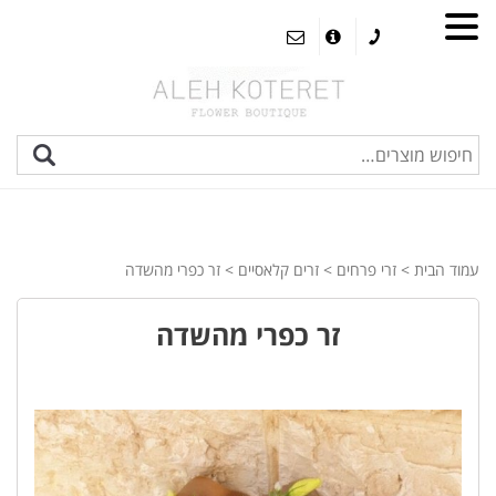
עמוד הבית
>
זרי פרחים
>
זרים קלאסיים
> זר כפרי מהשדה
זר כפרי מהשדה