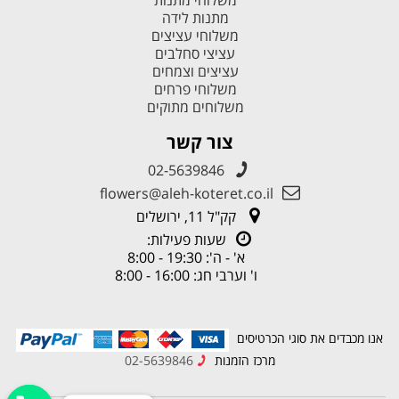
מתנות לידה
משלוחי עציצים
עציצי סחלבים
עציצים וצמחים
משלוחי פרחים
משלוחים מתוקים
צור קשר
02-5639846
flowers@aleh-koteret.co.il
קק"ל 11, ירושלים
שעות פעילות:
א' - ה': 19:30 - 8:00
ו' וערבי חג: 16:00 - 8:00
אנו מכבדים את סוגי הכרטיסים
מרכז הזמנות
02-5639846