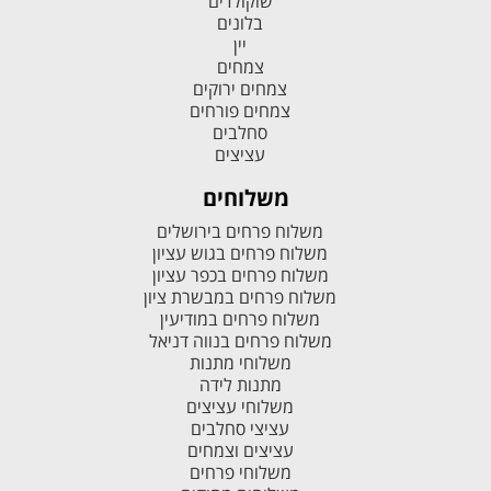
שוקולדים
בלונים
יין
צמחים
צמחים ירוקים
צמחים פורחים
סחלבים
עציצים
משלוחים
משלוח פרחים בירושלים
משלוח פרחים בגוש עציון
משלוח פרחים בכפר עציון
משלוח פרחים במבשרת ציון
משלוח פרחים במודיעין
משלוח פרחים בנווה דניאל
משלוחי מתנות
מתנות לידה
משלוחי עציצים
עציצי סחלבים
עציצים וצמחים
משלוחי פרחים