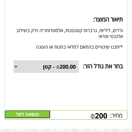
תיאור המוצר:
ורדים, ליליות, גרברות קטנטנות, אלסטרומריה וירק בשילוב
אלגנטי ופראי
*יתכנו שינוויים בהתאם למלאי בחנות או העונה
בחר את גודל הזר:
₪
200
הוספה לסל
מחיר: