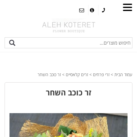
עמוד הבית
>
זרי פרחים
>
זרים קלאסיים
> זר כוכב השחר
זר כוכב השחר