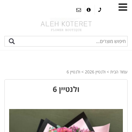
עמוד הבית
>
ולנטיין 2026
> ולנטיין 6
ולנטיין 6