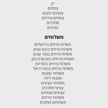
יין
צמחים
צמחים ירוקים
צמחים פורחים
סחלבים
עציצים
משלוחים
משלוח פרחים בירושלים
משלוח פרחים בגוש עציון
משלוח פרחים בכפר עציון
משלוח פרחים במבשרת ציון
משלוח פרחים במודיעין
משלוח פרחים בנווה דניאל
משלוחי מתנות
מתנות לידה
משלוחי עציצים
עציצי סחלבים
עציצים וצמחים
משלוחי פרחים
משלוחים מתוקים