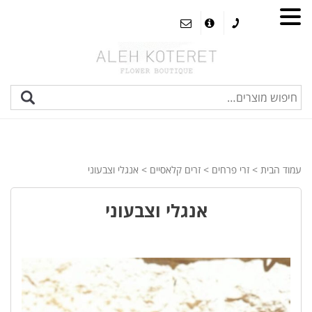
עמוד הבית
>
זרי פרחים
>
זרים קלאסיים
> אנגלי וצבעוני
אנגלי וצבעוני