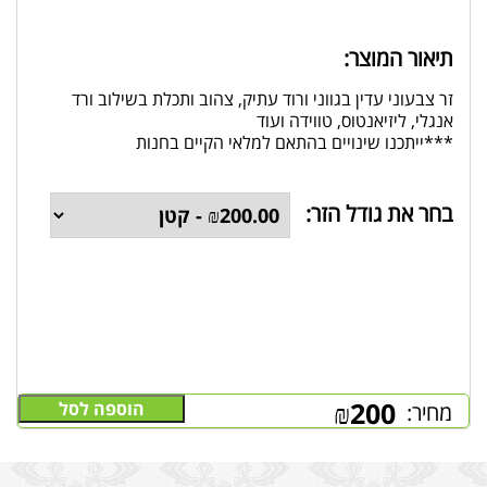
תיאור המוצר:
זר צבעוני עדין בגווני ורוד עתיק, צהוב ותכלת בשילוב ורד
אנגלי, ליזיאנטוס, טווידה ועוד
***ייתכנו שינויים בהתאם למלאי הקיים בחנות
בחר את גודל הזר:
₪
200
הוספה לסל
מחיר: