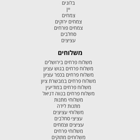
בלונים
יין
צמחים
צמחים ירוקים
צמחים פורחים
סחלבים
עציצים
משלוחים
משלוח פרחים בירושלים
משלוח פרחים בגוש עציון
משלוח פרחים בכפר עציון
משלוח פרחים במבשרת ציון
משלוח פרחים במודיעין
משלוח פרחים בנווה דניאל
משלוחי מתנות
מתנות לידה
משלוחי עציצים
עציצי סחלבים
עציצים וצמחים
משלוחי פרחים
משלוחים מתוקים