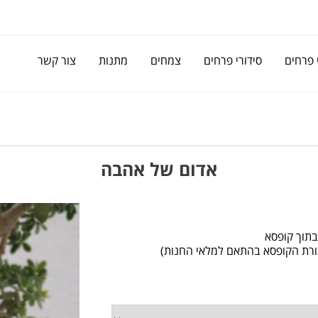
 פרחים
סידורי פרחים
צמחים
מתנות
צור קשר
אדום של אהבה
בתוך קופסא
צורת הקופסא בהתאם למלאי החנות)