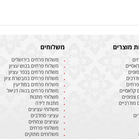
ת מוצרים
משלוחים
חים
משלוח פרחים בירושלים
לאסיים
משלוח פרחים בגוש עציון
פופים
משלוח פרחים בכפר עציון
ודרנים
משלוח פרחים במבשרת ציון
 פרחים
משלוח פרחים במודיעין
ם קלאסיים
משלוח פרחים בנווה דניאל
ם צפופים
משלוחי מתנות
 מודרניים
מתנות לידה
משלוחי עציצים
ים
עציצי סחלבים
עציצים וצמחים
משלוחי פרחים
משלוחים מתוקים