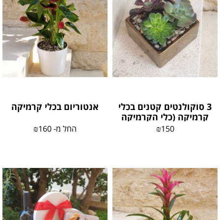
3 סוקולנטים קטנים בכלי
אנטוריום בכלי קרמיקה
קרמיקה (כלי הקרמיקה
משתנה בהתאם למלאי)
150
₪
החל מ-
160
₪