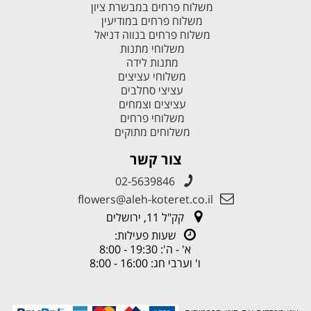
משלוח פרחים במבשרת ציון
משלוח פרחים במודיעין
משלוח פרחים בנווה דניאל
משלוחי מתנות
מתנות לידה
משלוחי עציצים
עציצי סחלבים
עציצים וצמחים
משלוחי פרחים
משלוחים מתוקים
צור קשר
02-5639846
flowers@aleh-koteret.co.il
קק"ל 11, ירושלים
שעות פעילות:
א' - ה': 19:30 - 8:00
ו' וערבי חג: 16:00 - 8:00