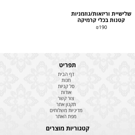
שלישיית וריזאות/גוזמניות
קטנות בכלי קרמיקה
₪
190
תפריט
דף הבית
חנות
סל קניות
אודות
צור קשר
תקנון אתר
מדיניות משלוחים
מפת האתר
קטגוריות מוצרים