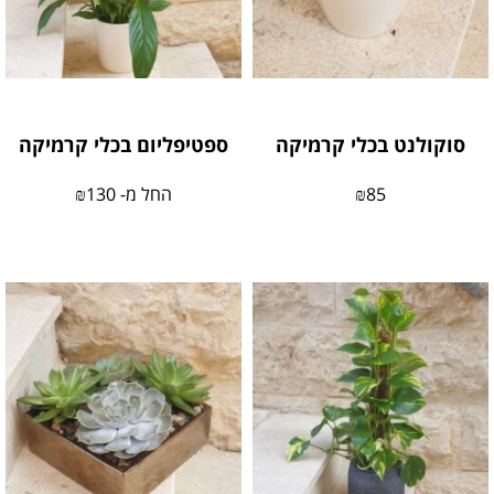
סוקולנט בכלי קרמיקה
ספטיפליום בכלי קרמיקה
85
₪
החל מ-
130
₪