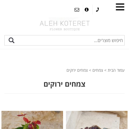
עמוד הבית
>
צמחים
> צמחים ירוקים
צמחים ירוקים