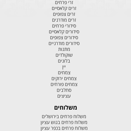
זרי פרחים
זרים קלאסיים
זרים צפופים
זרים מודרנים
סידורי פרחים
סידורים קלאסיים
סידורים צפופים
סידורים מודרניים
מתנות
שוקולדים
בלונים
יין
צמחים
צמחים ירוקים
צמחים פורחים
סחלבים
עציצים
משלוחים
משלוח פרחים בירושלים
משלוח פרחים בגוש עציון
משלוח פרחים בכפר עציון