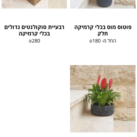
פוטוס מוס בכלי קרמיקה
רבעיית סוקולנטים גדולים
חלק
בכלי קרמיקה
החל מ-
180
₪
280
₪