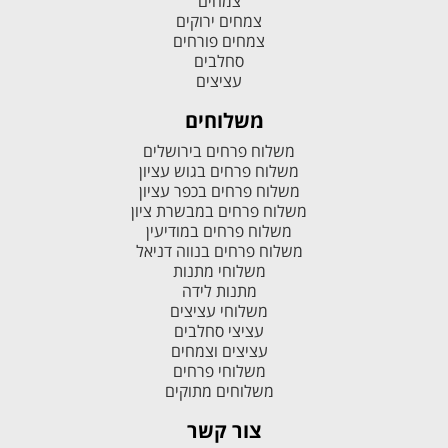
צמחים
צמחים ירוקים
צמחים פורחים
סחלבים
עציצים
משלוחים
משלוח פרחים בירושלים
משלוח פרחים בגוש עציון
משלוח פרחים בכפר עציון
משלוח פרחים במבשרת ציון
משלוח פרחים במודיעין
משלוח פרחים בנווה דניאל
משלוחי מתנות
מתנות לידה
משלוחי עציצים
עציצי סחלבים
עציצים וצמחים
משלוחי פרחים
משלוחים מתוקים
צור קשר