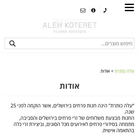
עלה כותרת
>
אודות
אודות
“עלה כותרת” הינה חנות פרחים בירושלים, אשר הוקמה לפני 25
שנה.
החנות מבצעת משלוחים של זרי פרחים בירושלים והסביבה,
מתמחה בסידורי פרחים לאירועים מכל הסוגים, וביצירת זרי כלה
בהתאמה אישית.